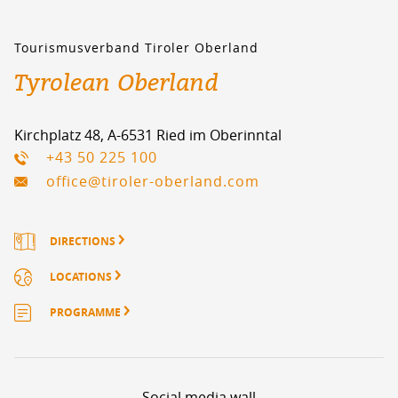
Tourismusverband Tiroler Oberland
Tyrolean Oberland
Kirchplatz 48, A-6531 Ried im Oberinntal
+43 50 225 100
office@tiroler-oberland.com
DIRECTIONS
LOCATIONS
PROGRAMME
Social media wall