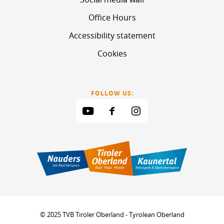
Office Hours
Accessibility statement
Cookies
FOLLOW US:
© 2025 TVB Tiroler Oberland - Tyrolean Oberland