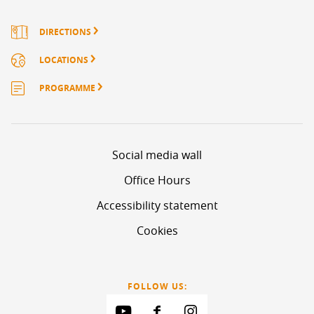
DIRECTIONS
LOCATIONS
PROGRAMME
Social media wall
Office Hours
Accessibility statement
Cookies
FOLLOW US: