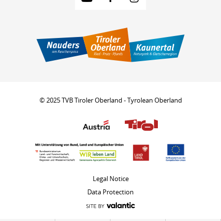
© 2025 TVB Tiroler Oberland - Tyrolean Oberland
Legal Notice
Data Protection