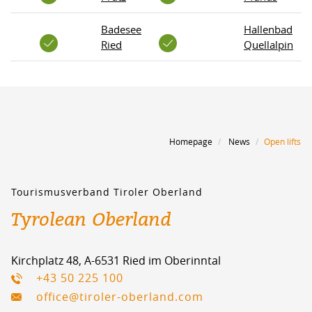
Badesee
Hallenbad
Ried
Quellalpin
Homepage
News
Open lifts
Tourismusverband Tiroler Oberland
Tyrolean Oberland
Kirchplatz 48, A-6531 Ried im Oberinntal
+43 50 225 100
office@tiroler-oberland.com