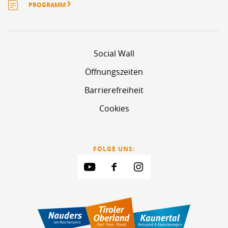
PROGRAMM
Social Wall
Öffnungszeiten
Barrierefreiheit
Cookies
FOLGE UNS: