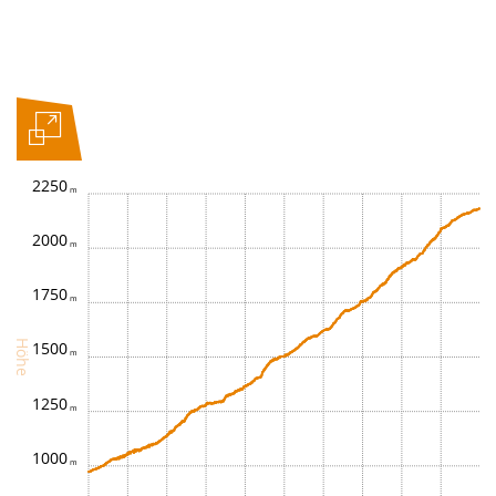
2250
2000
1750
Höhe
1500
1250
1000