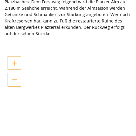
Platzbaches. Dem Forstweg folgend wird die Platzer Alm auf
2.180 m Seehöhe erreicht. Während der Almsaison werden
Getränke und Schmankerl zur Stärkung angeboten. Wer noch
Kraftreserven hat, kann zu Fuß die restaurierte Ruine des
alten Bergwerkes Plaztertal erkunden. Der Rückweg erfolgt
auf der selben Strecke.