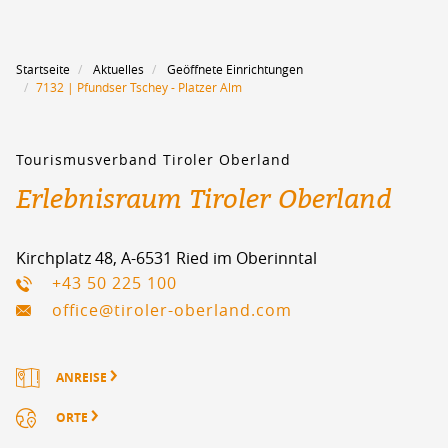
Startseite
Aktuelles
Geöffnete Einrichtungen
7132 | Pfundser Tschey - Platzer Alm
Tourismusverband Tiroler Oberland
Erlebnisraum Tiroler Oberland
Kirchplatz 48, A-6531 Ried im Oberinntal
+43 50 225 100
office@tiroler-oberland.com
ANREISE
ORTE