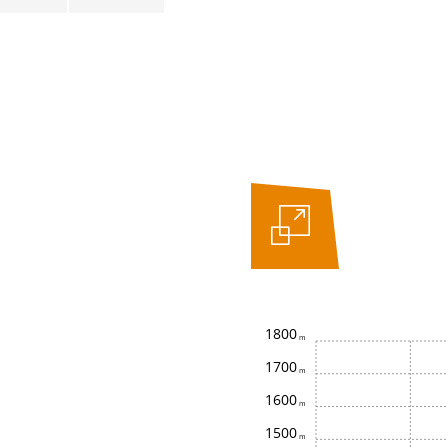
1800
1700
1600
1500