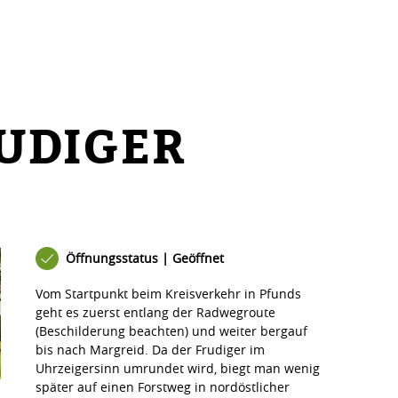
RUDIGER
Öffnungsstatus | Geöffnet
Vom Startpunkt beim Kreisverkehr in Pfunds
geht es zuerst entlang der Radwegroute
(Beschilderung beachten) und weiter bergauf
bis nach Margreid. Da der Frudiger im
Uhrzeigersinn umrundet wird, biegt man wenig
später auf einen Forstweg in nordöstlicher