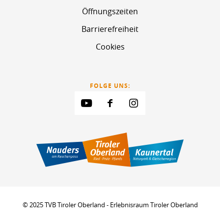
Öffnungszeiten
Barrierefreiheit
Cookies
FOLGE UNS:
© 2025 TVB Tiroler Oberland - Erlebnisraum Tiroler Oberland