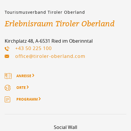
Tourismusverband Tiroler Oberland
Erlebnisraum Tiroler Oberland
Kirchplatz 48, A-6531 Ried im Oberinntal
+43 50 225 100
office@tiroler-oberland.com
ANREISE
ORTE
PROGRAMM
Social Wall