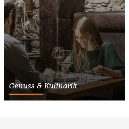
Genuss & Kulinarik