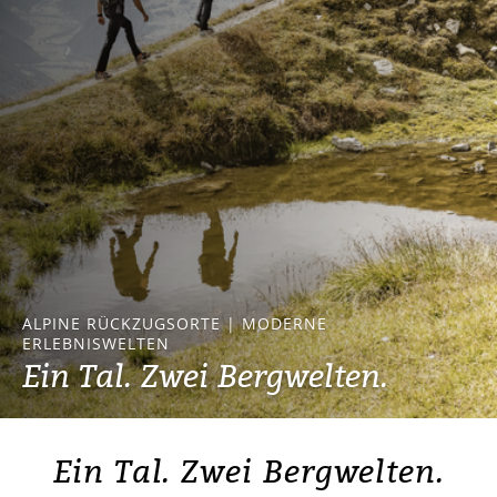
ALPINE RÜCKZUGSORTE | MODERNE
ERLEBNISWELTEN
Ein Tal. Zwei Bergwelten.
Ein Tal. Zwei Bergwelten.