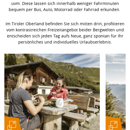
uvm. Diese lassen sich innerhalb weniger Fahrminuten
bequem per Bus, Auto, Motorrad oder Fahrrad erkunden.
Im Tiroler Oberland befinden Sie sich mitten drin, profitieren
vom kontrastreichen Freizeitangebot beider Bergwelten und
entscheiden sich jeden Tag aufs Neue, ganz spontan für Ihr
persönliches und individuelles Urlaubserlebnis.