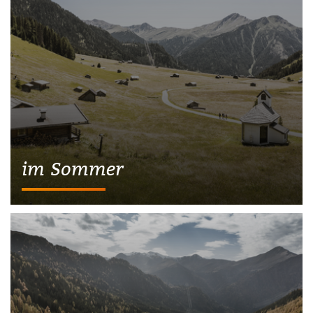
im Sommer