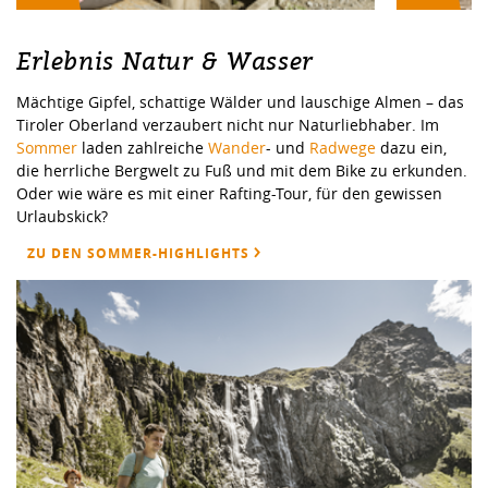
Erlebnis Natur & Wasser
Mächtige Gipfel, schattige Wälder und lauschige Almen – das
Tiroler Oberland verzaubert nicht nur Naturliebhaber. Im
Sommer
laden zahlreiche
Wander
- und
Radwege
dazu ein,
die herrliche Bergwelt zu Fuß und mit dem Bike zu erkunden.
Oder wie wäre es mit einer Rafting-Tour, für den gewissen
Urlaubskick?
ZU DEN SOMMER-HIGHLIGHTS