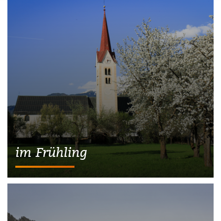
im Frühling