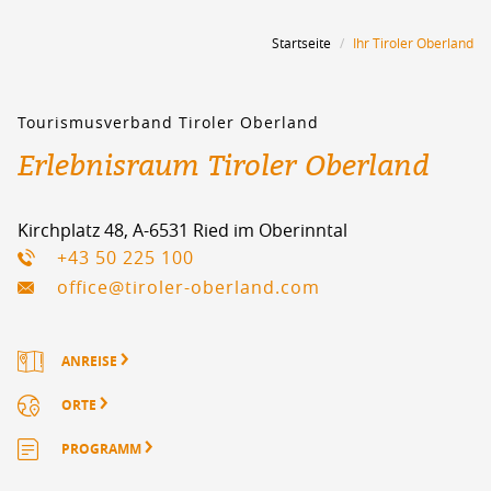
Startseite
Ihr Tiroler Oberland
Tourismusverband Tiroler Oberland
Erlebnisraum Tiroler Oberland
Kirchplatz 48, A-6531 Ried im Oberinntal
+43 50 225 100
office@tiroler-oberland.com
ANREISE
ORTE
PROGRAMM