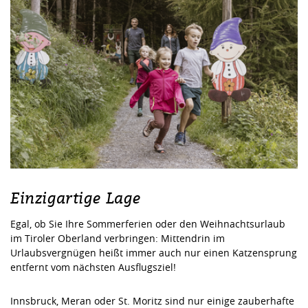
Einzigartige Lage
Egal, ob Sie Ihre Sommerferien oder den Weihnachtsurlaub
im Tiroler Oberland verbringen: Mittendrin im
Urlaubsvergnügen heißt immer auch nur einen Katzensprung
entfernt vom nächsten Ausflugsziel!
Innsbruck, Meran oder St. Moritz sind nur einige zauberhafte