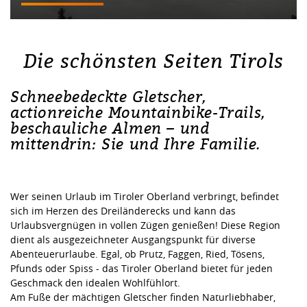
Die schönsten Seiten Tirols
Schneebedeckte Gletscher,
actionreiche Mountainbike-Trails,
beschauliche Almen – und
mittendrin: Sie und Ihre Familie.
Wer seinen Urlaub im Tiroler Oberland verbringt, befindet
sich im Herzen des Dreiländerecks und kann das
Urlaubsvergnügen in vollen Zügen genießen! Diese Region
dient als ausgezeichneter Ausgangspunkt für diverse
Abenteuerurlaube. Egal, ob Prutz, Faggen, Ried, Tösens,
Pfunds oder Spiss - das Tiroler Oberland bietet für jeden
Geschmack den idealen Wohlfühlort.
Am Fuße der mächtigen Gletscher finden Naturliebhaber,