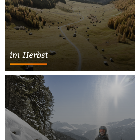
im Herbst