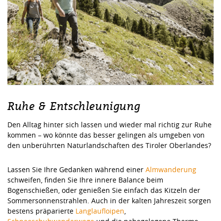
Ruhe & Entschleunigung
Den Alltag hinter sich lassen und wieder mal richtig zur Ruhe
kommen – wo könnte das besser gelingen als umgeben von
den unberührten Naturlandschaften des Tiroler Oberlandes?
Lassen Sie Ihre Gedanken während einer
Almwanderung
schweifen, finden Sie Ihre innere Balance beim
Bogenschießen, oder genießen Sie einfach das Kitzeln der
Sommersonnenstrahlen. Auch in der kalten Jahreszeit sorgen
bestens präparierte
Langlaufloipen
,