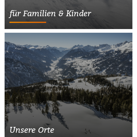
für Familien & Kinder
Unsere Orte