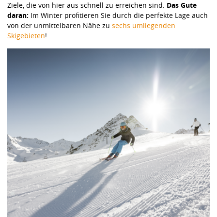
Ziele, die von hier aus schnell zu erreichen sind.
Das Gute
daran:
Im Winter profitieren Sie durch die perfekte Lage auch
von der unmittelbaren Nähe zu
sechs umliegenden
Skigebieten
!