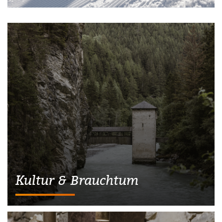
Kultur & Brauchtum