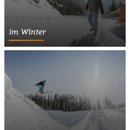
im Winter