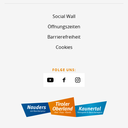
Social Wall
Öffnungszeiten
Barrierefreiheit
Cookies
FOLGE UNS: