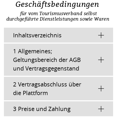
Geschäftsbedingungen
für vom Tourismusverband selbst
durchgeführte Dienstleistungen sowie Waren
Inhaltsverzeichnis
1 Allgemeines;
Geltungsbereich der AGB
und Vertragsgegenstand
2 Vertragsabschluss über
die Plattform
3 Preise und Zahlung