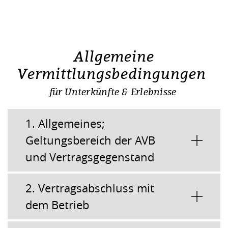
Allgemeine
Vermittlungsbedingungen
für Unterkünfte & Erlebnisse
1. Allgemeines;
Geltungsbereich der AVB
und Vertragsgegenstand
2. Vertragsabschluss mit
dem Betrieb