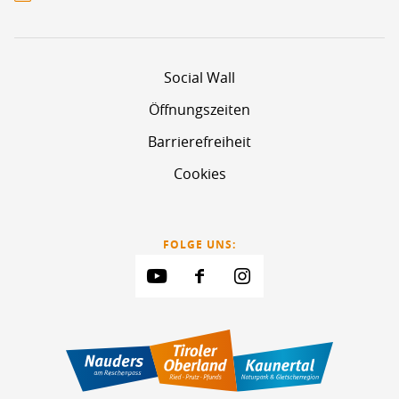
Social Wall
Öffnungszeiten
Barrierefreiheit
Cookies
FOLGE UNS: