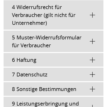
4 Widerrufsrecht für
Verbraucher (gilt nicht für
Unternehmer)
5 Muster-Widerrufsformular
für Verbraucher
6 Haftung
7 Datenschutz
8 Sonstige Bestimmungen
9 Leistungserbringung und