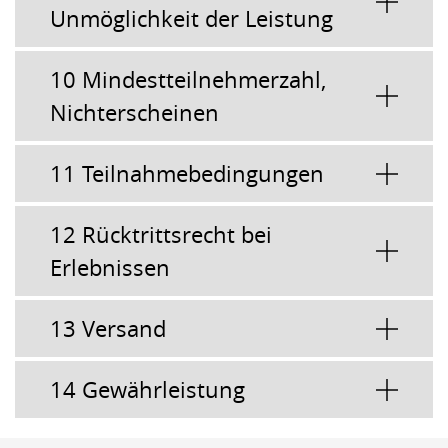
Unmöglichkeit der Leistung
10 Mindestteilnehmerzahl,
Nichterscheinen
11 Teilnahmebedingungen
12 Rücktrittsrecht bei
Erlebnissen
13 Versand
14 Gewährleistung