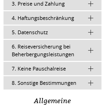
3. Preise und Zahlung
4. Haftungsbeschränkung
5. Datenschutz
6. Reiseversicherung bei
Beherbergungsleistungen
7. Keine Pauschalreise
8. Sonstige Bestimmungen
Allgemeine