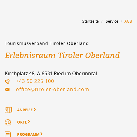
Startseite
Service
AGB
Tourismusverband Tiroler Oberland
Erlebnisraum Tiroler Oberland
Kirchplatz 48, A-6531 Ried im Oberinntal
+43 50 225 100
office@tiroler-oberland.com
ANREISE
ORTE
PROGRAMM