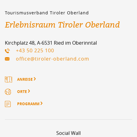
Tourismusverband Tiroler Oberland
Erlebnisraum Tiroler Oberland
Kirchplatz 48, A-6531 Ried im Oberinntal
+43 50 225 100
office@tiroler-oberland.com
ANREISE
ORTE
PROGRAMM
Social Wall