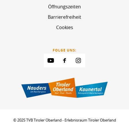
Öffnungszeiten
Barrierefreiheit
Cookies
FOLGE UNS:
© 2025 TVB Tiroler Oberland - Erlebnisraum Tiroler Oberland