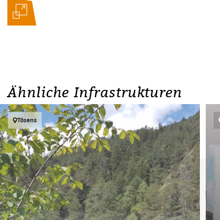
Ähnliche Infrastrukturen
Tösens