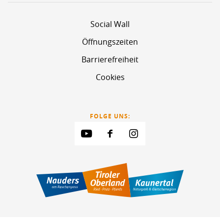
Social Wall
Öffnungszeiten
Barrierefreiheit
Cookies
FOLGE UNS: