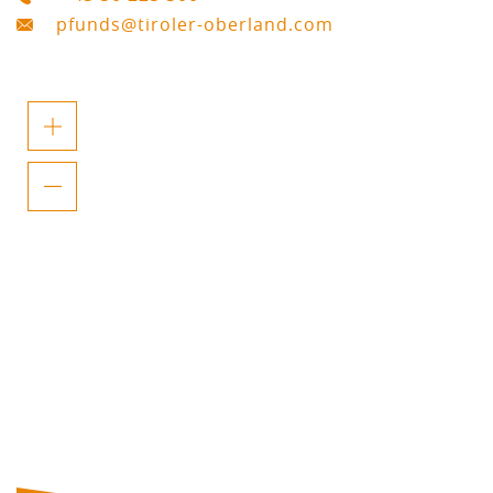
pfunds@tiroler-oberland.com