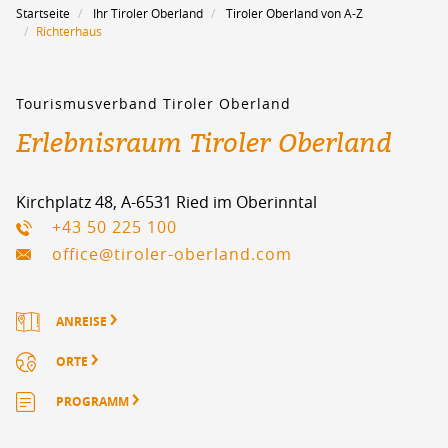
Startseite
Ihr Tiroler Oberland
Tiroler Oberland von A-Z
Richterhaus
Tourismusverband Tiroler Oberland
Erlebnisraum Tiroler Oberland
Kirchplatz 48, A-6531 Ried im Oberinntal
+43 50 225 100
office@tiroler-oberland.com
ANREISE
ORTE
PROGRAMM