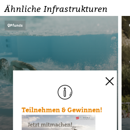
Ähnliche Infrastrukturen
Pfunds
Teilnehmen & Gewinnen!