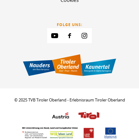
Cookies
FOLGE UNS:
© 2025 TVB Tiroler Oberland - Erlebnisraum Tiroler Oberland