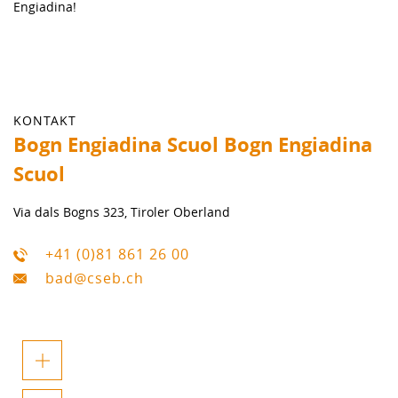
Engiadina!
KONTAKT
Bogn Engiadina Scuol Bogn Engiadina
Scuol
Via dals Bogns 323, Tiroler Oberland
+41 (0)81 861 26 00
bad@cseb.ch