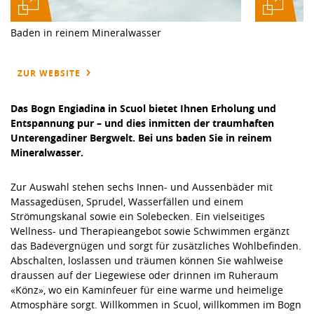
Baden in reinem Mineralwasser
ZUR WEBSITE
Das Bogn Engiadina in Scuol bietet Ihnen Erholung und
Entspannung pur – und dies inmitten der traumhaften
Unterengadiner Bergwelt. Bei uns baden Sie in reinem
Mineralwasser.
Zur Auswahl stehen sechs Innen- und Aussenbäder mit
Massagedüsen, Sprudel, Wasserfällen und einem
Strömungskanal sowie ein Solebecken. Ein vielseitiges
Wellness- und Therapieangebot sowie Schwimmen ergänzt
das Badevergnügen und sorgt für zusätzliches Wohlbefinden.
Abschalten, loslassen und träumen können Sie wahlweise
draussen auf der Liegewiese oder drinnen im Ruheraum
«Könz», wo ein Kaminfeuer für eine warme und heimelige
Atmosphäre sorgt. Willkommen in Scuol, willkommen im Bogn