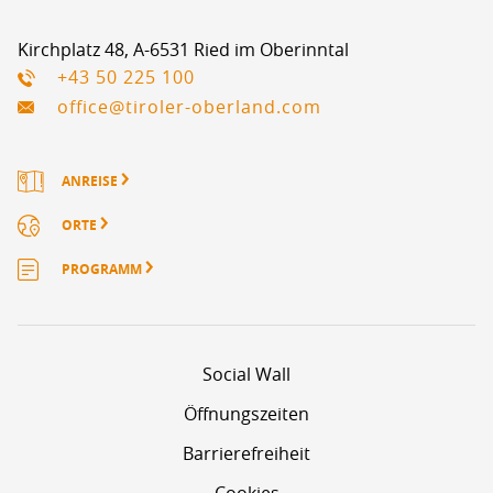
Kirchplatz 48, A-6531 Ried im Oberinntal
+43 50 225 100
office@tiroler-oberland.com
ANREISE
ORTE
PROGRAMM
Social Wall
Öffnungszeiten
Barrierefreiheit