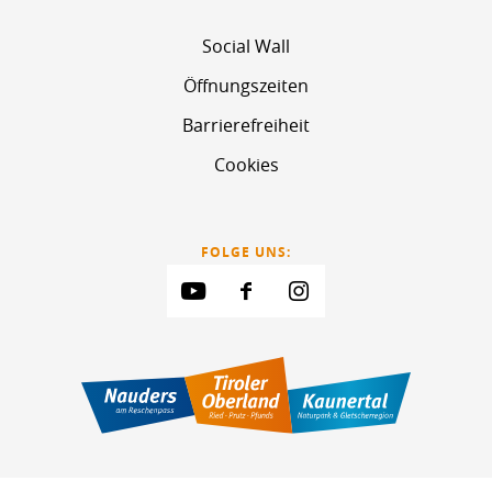
Social Wall
Öffnungszeiten
Barrierefreiheit
Cookies
FOLGE UNS: