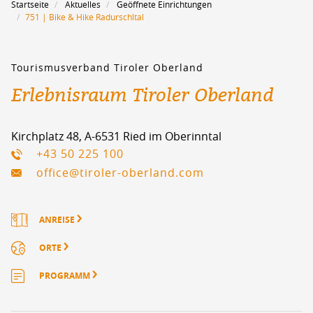
Startseite
Aktuelles
Geöffnete Einrichtungen
751 | Bike & Hike Radurschltal
Tourismusverband Tiroler Oberland
Erlebnisraum Tiroler Oberland
Kirchplatz 48, A-6531 Ried im Oberinntal
+43 50 225 100
office@tiroler-oberland.com
ANREISE
ORTE
PROGRAMM