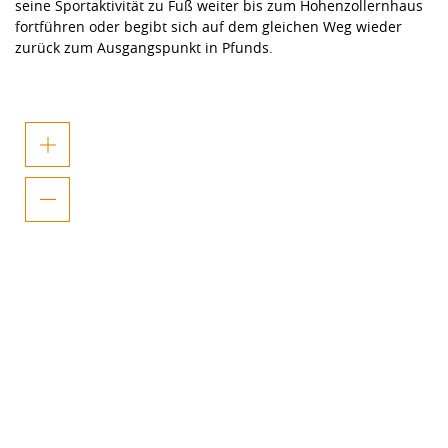
seine Sportaktivität zu Fuß weiter bis zum Hohenzollernhaus
fortführen oder begibt sich auf dem gleichen Weg wieder
zurück zum Ausgangspunkt in Pfunds.