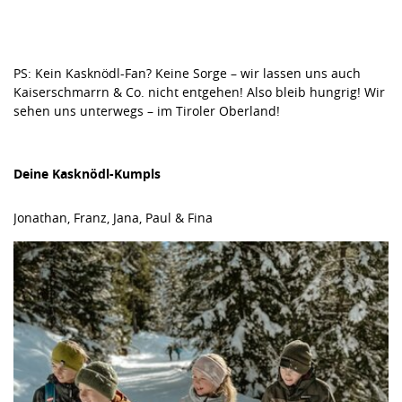
PS: Kein Kasknödl-Fan? Keine Sorge – wir lassen uns auch
Kaiserschmarrn & Co. nicht entgehen! Also bleib hungrig! Wir
sehen uns unterwegs – im Tiroler Oberland!
Deine Kasknödl-Kumpls
Jonathan, Franz, Jana, Paul & Fina