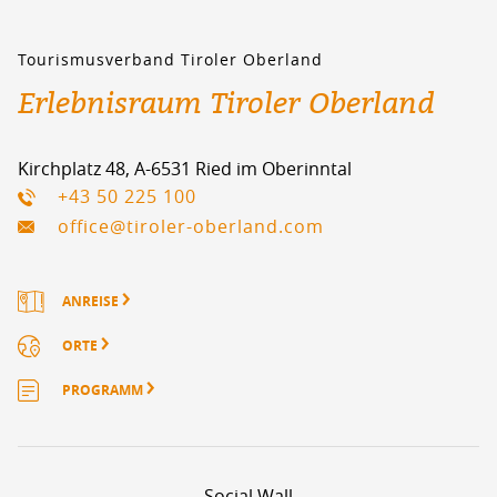
Tourismusverband Tiroler Oberland
Erlebnisraum Tiroler Oberland
Kirchplatz 48, A-6531 Ried im Oberinntal
+43 50 225 100
office@tiroler-oberland.com
ANREISE
ORTE
PROGRAMM
Social Wall