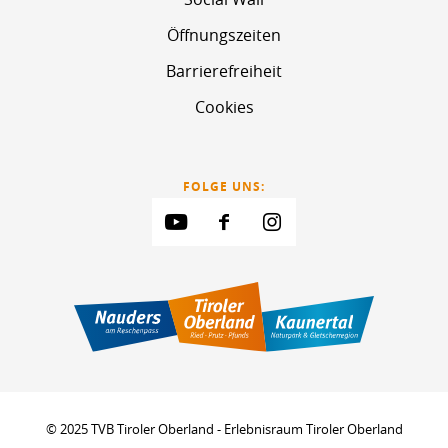
Öffnungszeiten
Barrierefreiheit
Cookies
FOLGE UNS:
© 2025 TVB Tiroler Oberland - Erlebnisraum Tiroler Oberland