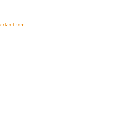
berland.com