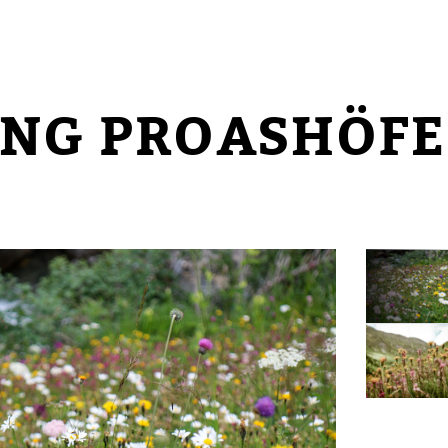
ÅNG PROASHÖFE