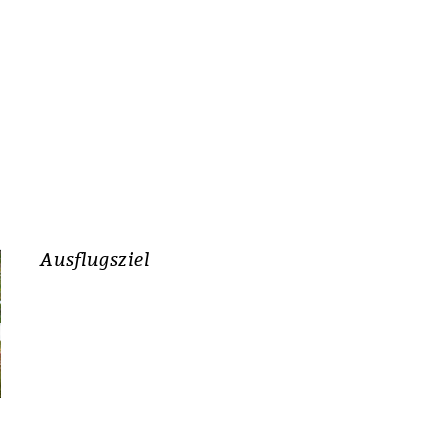
Ausflugsziel