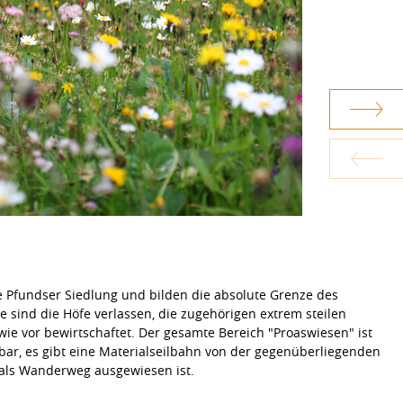
te Pfundser Siedlung und bilden die absolute Grenze des
sind die Höfe verlassen, die zugehörigen extrem steilen
e vor bewirtschaftet. Der gesamte Bereich "Proaswiesen" ist
bar, es gibt eine Materialseilbahn von der gegenüberliegenden
r als Wanderweg ausgewiesen ist.