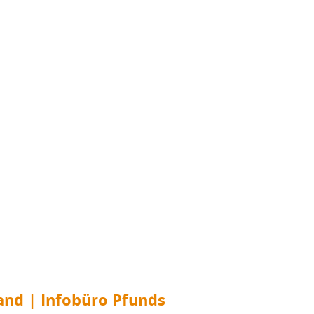
and | Infobüro Pfunds