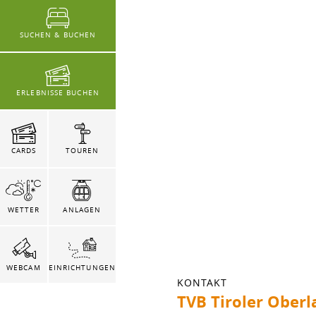
SUCHEN & BUCHEN
ERLEBNISSE BUCHEN
CARDS
TOUREN
WETTER
ANLAGEN
WEBCAM
EINRICHTUNGEN
KONTAKT
TVB Tiroler Oberl