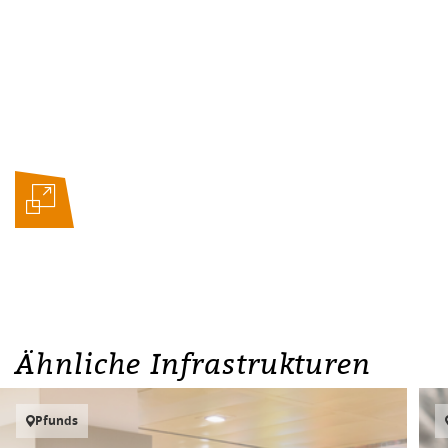
Ähnliche Infrastrukturen
Pfunds