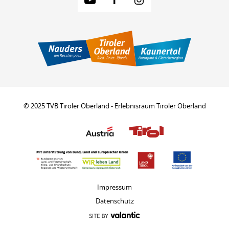
© 2025 TVB Tiroler Oberland - Erlebnisraum Tiroler Oberland
Impressum
Datenschutz