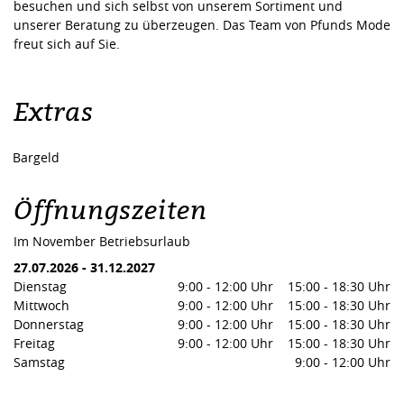
besuchen und sich selbst von unserem Sortiment und
unserer Beratung zu überzeugen. Das Team von
Pfunds Mode
freut sich auf Sie.
Extras
Bargeld
Öffnungszeiten
Im November Betriebsurlaub
27.07.2026
-
31.12.2027
Dienstag
9:00
-
12:00 Uhr
15:00
-
18:30 Uhr
Mittwoch
9:00
-
12:00 Uhr
15:00
-
18:30 Uhr
Donnerstag
9:00
-
12:00 Uhr
15:00
-
18:30 Uhr
Freitag
9:00
-
12:00 Uhr
15:00
-
18:30 Uhr
Samstag
9:00
-
12:00 Uhr