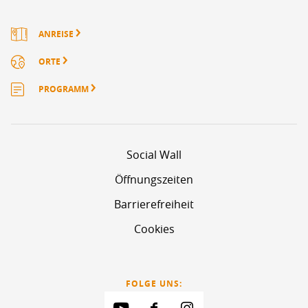
ANREISE
ORTE
PROGRAMM
Social Wall
Öffnungszeiten
Barrierefreiheit
Cookies
FOLGE UNS: