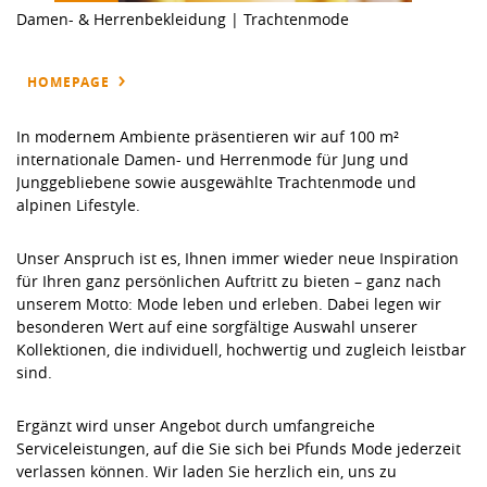
Damen- & Herrenbekleidung | Trachtenmode
HOMEPAGE
In modernem Ambiente präsentieren wir auf 100 m²
internationale Damen- und Herrenmode für Jung und
Junggebliebene sowie ausgewählte Trachtenmode und
alpinen Lifestyle.
Unser Anspruch ist es, Ihnen immer wieder neue Inspiration
für Ihren ganz persönlichen Auftritt zu bieten – ganz nach
unserem Motto:
Mode leben und erleben
. Dabei legen wir
besonderen Wert auf eine sorgfältige Auswahl unserer
Kollektionen, die individuell, hochwertig und zugleich leistbar
sind.
Ergänzt wird unser Angebot durch umfangreiche
Serviceleistungen, auf die Sie sich bei
Pfunds Mode
jederzeit
verlassen können. Wir laden Sie herzlich ein, uns zu