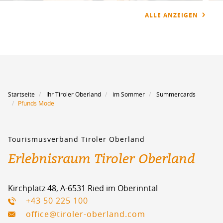
ALLE ANZEIGEN
Startseite
Ihr Tiroler Oberland
im Sommer
Summercards
Pfunds Mode
Tourismusverband Tiroler Oberland
Erlebnisraum Tiroler Oberland
Kirchplatz 48, A-6531 Ried im Oberinntal
+43 50 225 100
office@tiroler-oberland.com