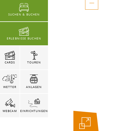
SUCHEN & BUCHEN
ERLEBNISSE BUCHEN
CARDS
TOUREN
WETTER
ANLAGEN
WEBCAM
EINRICHTUNGEN