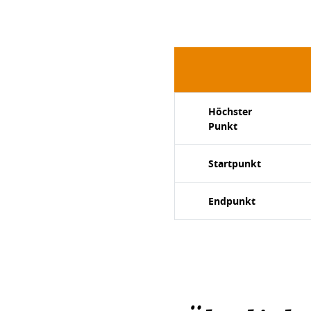
Höchster
Punkt
Startpunkt
Endpunkt