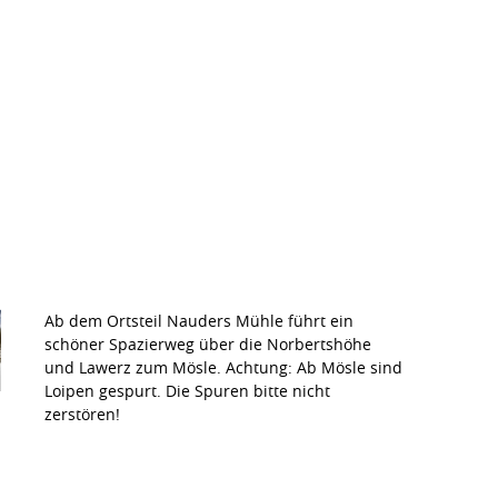
Ab dem Ortsteil Nauders Mühle führt ein
schöner Spazierweg über die Norbertshöhe
und Lawerz zum Mösle. Achtung: Ab Mösle sind
Loipen gespurt. Die Spuren bitte nicht
zerstören!