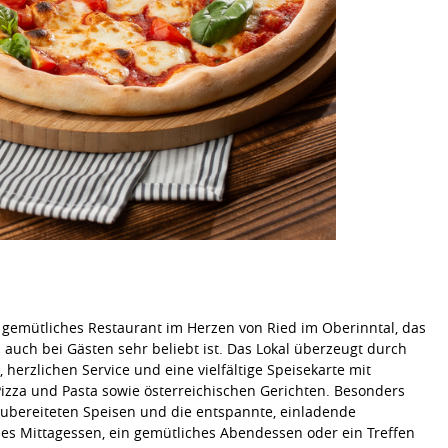
n gemütliches Restaurant im Herzen von Ried im Oberinntal, das
 auch bei Gästen sehr beliebt ist. Das Lokal überzeugt durch
herzlichen Service und eine vielfältige Speisekarte mit
 Pizza und Pasta sowie österreichischen Gerichten. Besonders
zubereiteten Speisen und die entspannte, einladende
es Mittagessen, ein gemütliches Abendessen oder ein Treffen