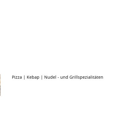
Pizza | Kebap | Nudel - und Grillspezialitäten