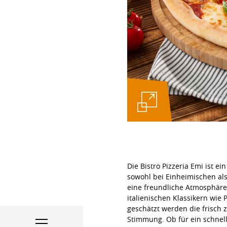
Die
Bistro Pizzeria Emi
ist ei
sowohl bei Einheimischen als
eine freundliche Atmosphäre, 
italienischen Klassikern wie
geschätzt werden die frisch 
Stimmung. Ob für ein schnell