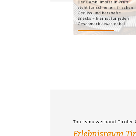
Der Bambi Imbiss in Prutz
steht für schnellen, frischen
Genuss und herzhafte
Snacks – hier ist für jeden
Geschmack etwas dabei.
Tourismusverband Tiroler
Erlebnisraum Ti