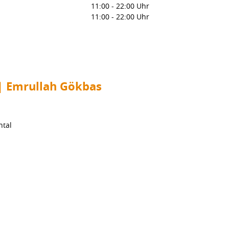
11:00
-
22:00 Uhr
11:00
-
22:00 Uhr
 | Emrullah Gökbas
ntal