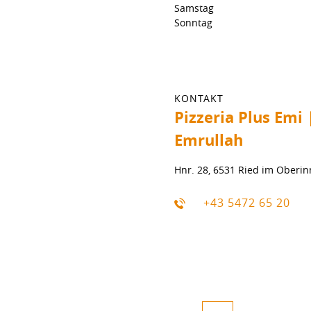
Samstag
Sonntag
KONTAKT
Pizzeria Plus Emi
Emrullah
Hnr. 28, 6531 Ried im Oberin
+43 5472 65 20