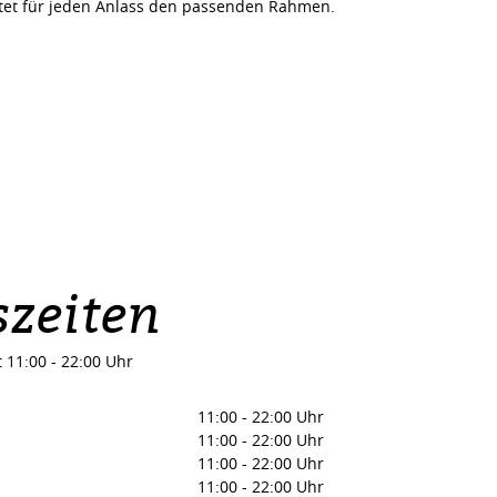
etet für jeden Anlass den passenden Rahmen.
zeiten
t 11:00 - 22:00 Uhr
11:00
-
22:00 Uhr
11:00
-
22:00 Uhr
11:00
-
22:00 Uhr
11:00
-
22:00 Uhr