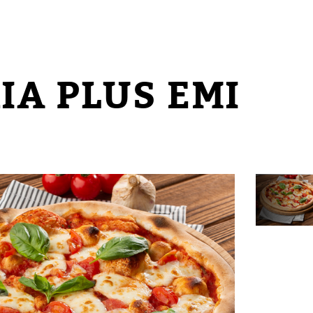
IA PLUS EMI