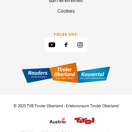
Barrierefreiheit
Cookies
FOLGE UNS:
© 2025 TVB Tiroler Oberland - Erlebnisraum Tiroler Oberland