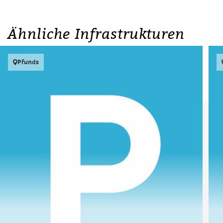
Ähnliche Infrastrukturen
Pfunds