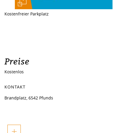
Kostenfreier Parkplatz
Preise
Kostenlos
KONTAKT
Brandplatz, 6542 Pfunds