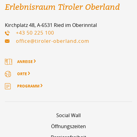
Erlebnisraum Tiroler Oberland
Kirchplatz 48, A-6531 Ried im Oberinntal
+43 50 225 100
office@tiroler-oberland.com
ANREISE
ORTE
PROGRAMM
Social Wall
Öffnungszeiten