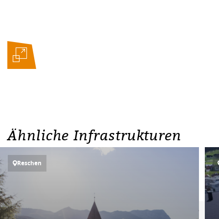
Ähnliche Infrastrukturen
Reschen