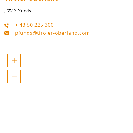
, 6542 Pfunds
+ 43 50 225 300
pfunds@tiroler-oberland.com