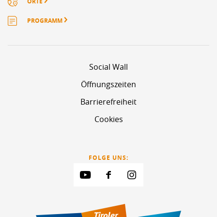
ORTE
PROGRAMM
Social Wall
Öffnungszeiten
Barrierefreiheit
Cookies
FOLGE UNS: