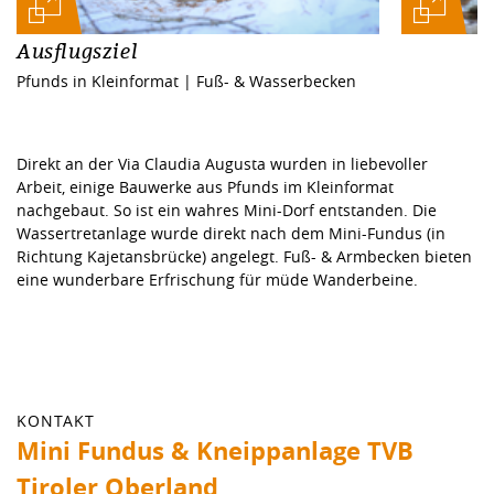
Ausflugsziel
Pfunds in Kleinformat | Fuß- & Wasserbecken
Direkt an der Via Claudia Augusta wurden in liebevoller
Arbeit, einige Bauwerke aus Pfunds im Kleinformat
nachgebaut. So ist ein wahres Mini-Dorf entstanden. Die
Wassertretanlage wurde direkt nach dem Mini-Fundus (in
Richtung Kajetansbrücke) angelegt. Fuß- & Armbecken bieten
eine wunderbare Erfrischung für müde Wanderbeine.
KONTAKT
Mini Fundus & Kneippanlage TVB
Tiroler Oberland