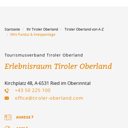
Startseite
Ihr Tiroler Oberland
Tiroler Oberland von A-Z
Mini Fundus & Kneippanlage
Tourismusverband Tiroler Oberland
Erlebnisraum Tiroler Oberland
Kirchplatz 48, A-6531 Ried im Oberinntal
+43 50 225 100
office@tiroler-oberland.com
ANREISE