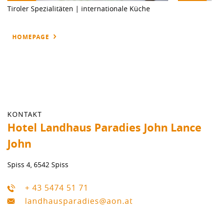
Tiroler Spezialitäten | internationale Küche
HOMEPAGE
KONTAKT
Hotel Landhaus Paradies John Lance
John
Spiss 4, 6542 Spiss
+ 43 5474 51 71
landhausparadies@aon.at