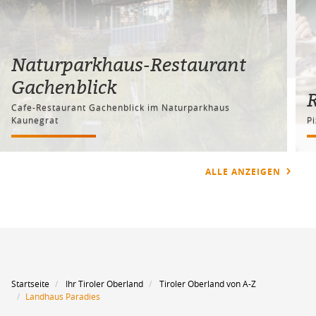
Naturparkhaus-Restaurant
Gachenblick
Cafe-Restaurant Gachenblick im Naturparkhaus
Kaunegrat
Pi
ALLE ANZEIGEN
Startseite
Ihr Tiroler Oberland
Tiroler Oberland von A-Z
Landhaus Paradies