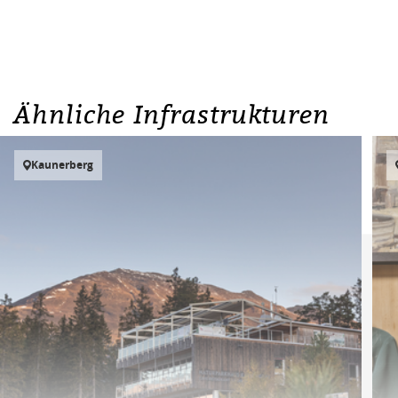
Ähnliche Infrastrukturen
Kaunerberg