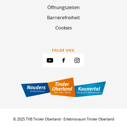
Öffnungszeiten
Barrierefreiheit
Cookies
FOLGE UNS:
© 2025 TVB Tiroler Oberland - Erlebnisraum Tiroler Oberland