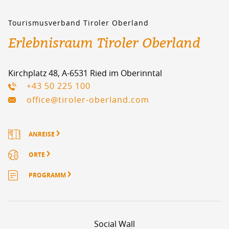
Tourismusverband Tiroler Oberland
Erlebnisraum Tiroler Oberland
Kirchplatz 48, A-6531 Ried im Oberinntal
+43 50 225 100
office@tiroler-oberland.com
ANREISE
ORTE
PROGRAMM
Social Wall