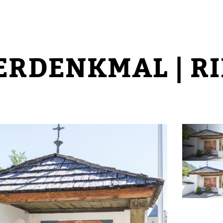
ERDENKMAL | R