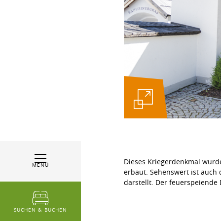
Dieses Kriegerdenkmal wurde
MENÜ
erbaut. Sehenswert ist auch
darstellt. Der feuerspeiende
SUCHEN & BUCHEN