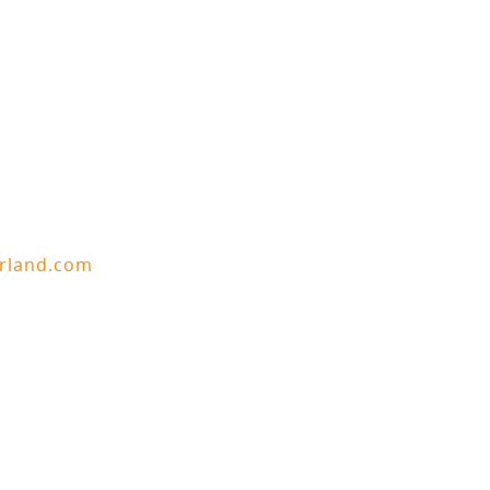
erland.com