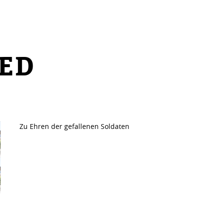
IED
Zu Ehren der gefallenen Soldaten