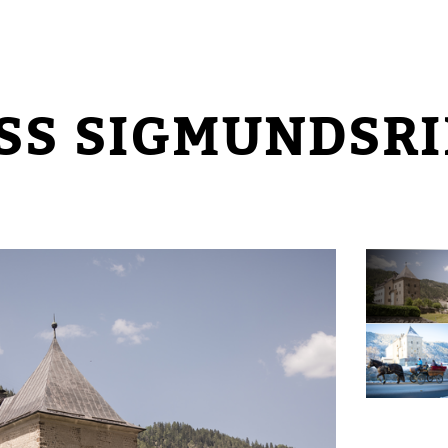
SS SIGMUNDSRI