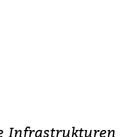
e Infrastrukturen