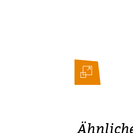
Ähnlich