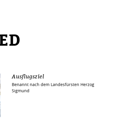
ED
Ausflugsziel
Benannt nach dem Landesfürsten Herzog
Sigmund