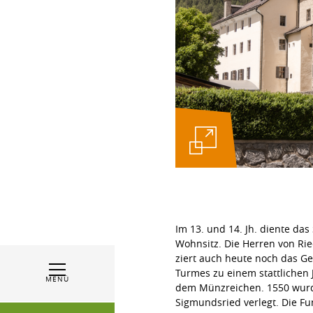
Im 13. und 14. Jh. diente da
Wohnsitz. Die Herren von Rie
ziert auch heute noch das G
Turmes zu einem stattlichen
MENÜ
dem Münzreichen. 1550 wurde
Sigmundsried verlegt. Die Fu