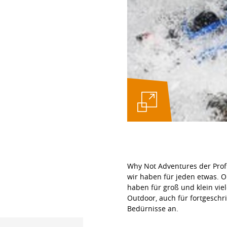
Why Not Adventures der Profi
wir haben für jeden etwas. 
haben für groß und klein viel
Outdoor, auch für fortgesch
Bedürnisse an.