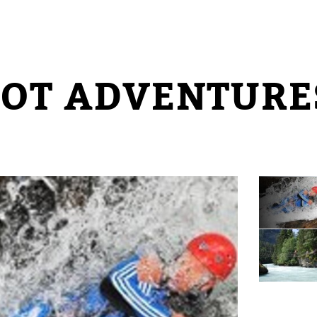
OT ADVENTURE