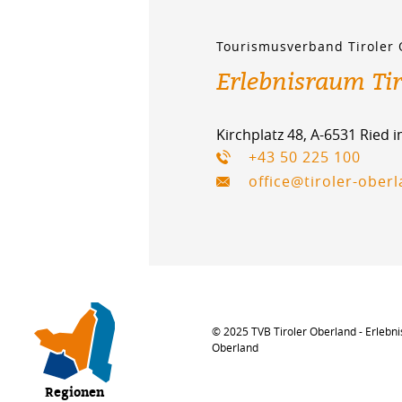
Tourismusverband Tiroler
Erlebnisraum Ti
Kirchplatz 48, A-6531 Ried 
+43 50 225 100
office@tiroler-ober
© 2025 TVB Tiroler Oberland - Erlebni
Oberland
Regionen