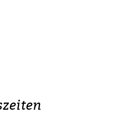
zeiten