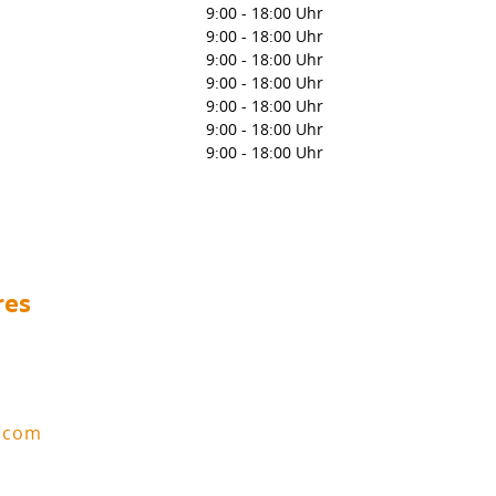
9:00
-
18:00 Uhr
9:00
-
18:00 Uhr
9:00
-
18:00 Uhr
9:00
-
18:00 Uhr
9:00
-
18:00 Uhr
9:00
-
18:00 Uhr
9:00
-
18:00 Uhr
res
l.com