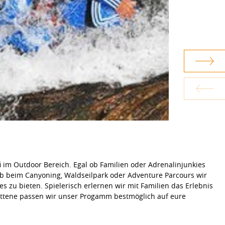
 im Outdoor Bereich. Egal ob Familien oder Adrenalinjunkies
Ob beim Canyoning, Waldseilpark oder Adventure Parcours wir
es zu bieten. Spielerisch erlernen wir mit Familien das Erlebnis
rittene passen wir unser Progamm bestmöglich auf eure