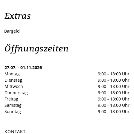
Extras
Bargeld
Öffnungszeiten
27.07.
-
01.11.2026
Montag
9:00
-
18:00 Uhr
Dienstag
9:00
-
18:00 Uhr
Mittwoch
9:00
-
18:00 Uhr
Donnerstag
9:00
-
18:00 Uhr
Freitag
9:00
-
18:00 Uhr
Samstag
9:00
-
18:00 Uhr
Sonntag
9:00
-
18:00 Uhr
KONTAKT