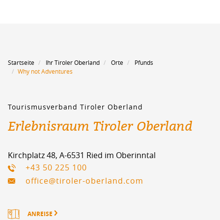
Startseite
Ihr Tiroler Oberland
Orte
Pfunds
Why not Adventures
Tourismusverband Tiroler Oberland
Erlebnisraum Tiroler Oberland
Kirchplatz 48, A-6531 Ried im Oberinntal
+43 50 225 100
office@tiroler-oberland.com
ANREISE