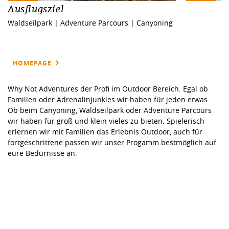
Ausflugsziel
Waldseilpark | Adventure Parcours | Canyoning
HOMEPAGE
Why Not Adventures der Profi im Outdoor Bereich. Egal ob
Familien oder Adrenalinjunkies wir haben für jeden etwas.
Ob beim Canyoning, Waldseilpark oder Adventure Parcours
wir haben für groß und klein vieles zu bieten. Spielerisch
erlernen wir mit Familien das Erlebnis Outdoor, auch für
fortgeschrittene passen wir unser Progamm bestmöglich auf
eure Bedürnisse an.