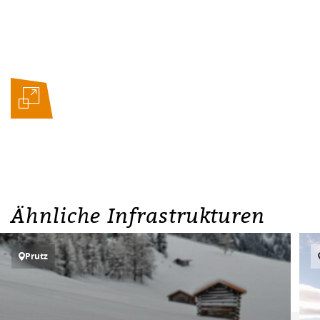
Ähnliche Infrastrukturen
Prutz