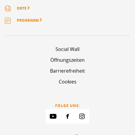
ORTE
PROGRAMM
Social Wall
Öffnungszeiten
Barrierefreiheit
Cookies
FOLGE UNS: