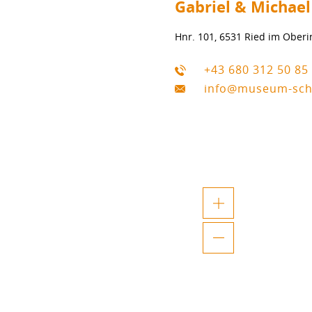
Gabriel & Michael
Hnr. 101, 6531 Ried im Oberi
+43 680 312 50 85
info@museum-scha