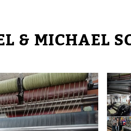
EL & MICHAEL S