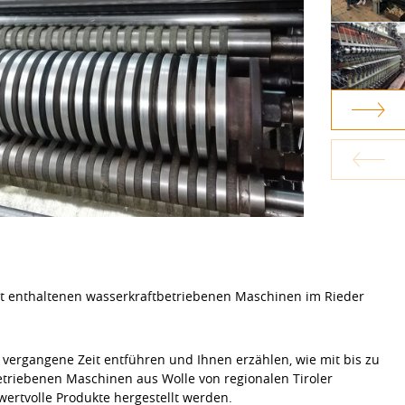
t enthaltenen wasserkraftbetriebenen Maschinen im Rieder
t vergangene Zeit entführen und Ihnen erzählen, wie mit bis zu
etriebenen Maschinen aus Wolle von regionalen Tiroler
ertvolle Produkte hergestellt werden.