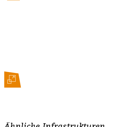
Ähnliche Infrastrukturen