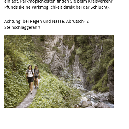
einlädt. Parkmöglichkeiten finden Sie beim Kreisverkehr
Pfunds (keine Parkmöglichkeit direkt bei der Schlucht).
Achtung: bei Regen und Nässe: Abrutsch- &
Steinschlaggefahr!