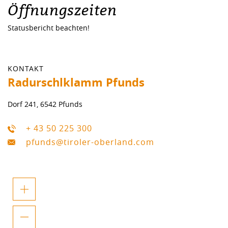
Öffnungszeiten
Statusbericht beachten!
KONTAKT
Radurschlklamm Pfunds
Dorf 241, 6542 Pfunds
+ 43 50 225 300
pfunds@tiroler-oberland.com