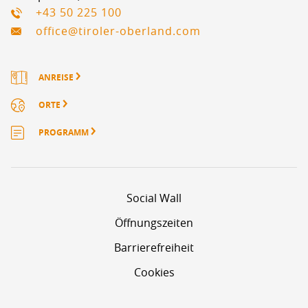
+43 50 225 100
office@tiroler-oberland.com
ANREISE
ORTE
PROGRAMM
Social Wall
Öffnungszeiten
Barrierefreiheit
Cookies