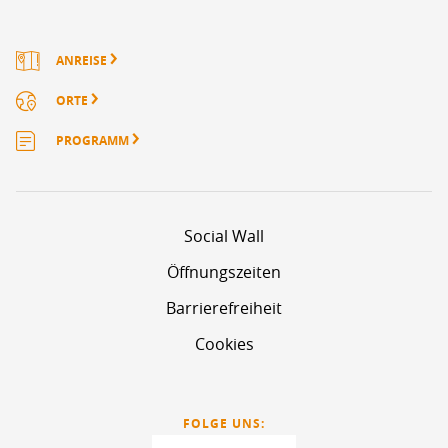
ANREISE
ORTE
PROGRAMM
Social Wall
Öffnungszeiten
Barrierefreiheit
Cookies
FOLGE UNS: