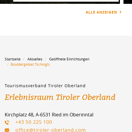
ALLE ANZEIGEN
Startseite
Aktuelles
Geöffnete Einrichtungen
Bouldergebiet Tschingls
Tourismusverband Tiroler Oberland
Erlebnisraum Tiroler Oberland
Kirchplatz 48, A-6531 Ried im Oberinntal
+43 50 225 100
office@tiroler-oberland.com