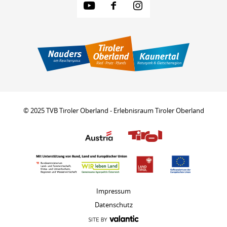
© 2025 TVB Tiroler Oberland - Erlebnisraum Tiroler Oberland
Impressum
Datenschutz