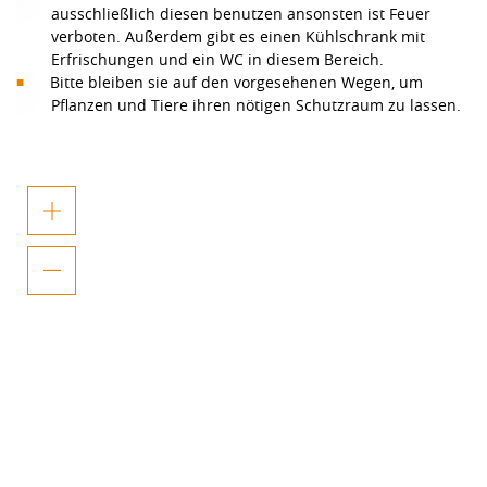
ausschließlich diesen benutzen ansonsten ist Feuer
verboten. Außerdem gibt es einen Kühlschrank mit
Erfrischungen und ein WC in diesem Bereich.
Bitte bleiben sie auf den vorgesehenen Wegen, um
Pflanzen und Tiere ihren nötigen Schutzraum zu lassen.