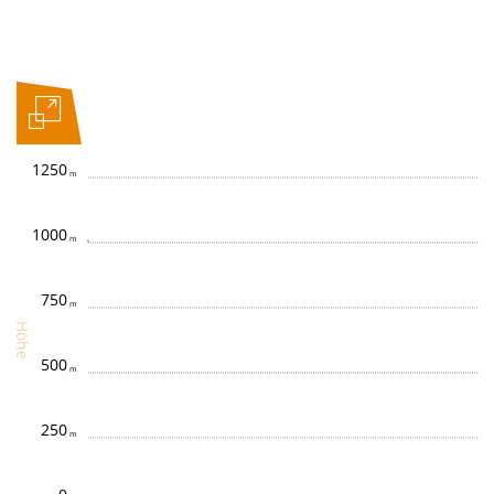
1250
1000
750
Höhe
500
250