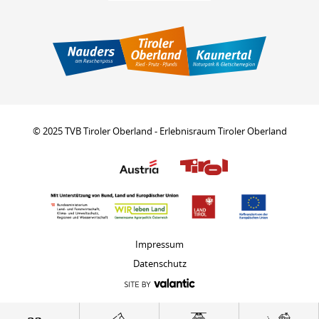
© 2025 TVB Tiroler Oberland - Erlebnisraum Tiroler Oberland
Impressum
Datenschutz