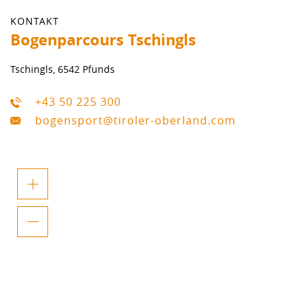
KONTAKT
Bogenparcours Tschingls
Tschingls, 6542 Pfunds
+43 50 225 300
bogensport@tiroler-oberland.com