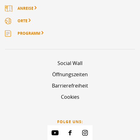
ANREISE
ORTE
PROGRAMM
Social Wall
Öffnungszeiten
Barrierefreiheit
Cookies
FOLGE UNS: