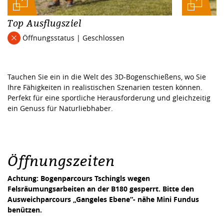
Top Ausflugsziel
Öffnungsstatus | Geschlossen
Tauchen Sie ein in die Welt des 3D-Bogenschießens, wo Sie
Ihre Fähigkeiten in realistischen Szenarien testen können.
Perfekt für eine sportliche Herausforderung und gleichzeitig
ein Genuss für Naturliebhaber.
Öffnungszeiten
Achtung: Bogenparcours Tschingls wegen
Felsräumungsarbeiten an der B180 gesperrt. Bitte den
Ausweichparcours „Gangeles Ebene“- nähe Mini Fundus
benützen.