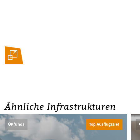
Ähnliche Infrastrukturen
Pfunds
Top Ausflugsziel