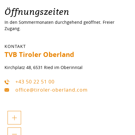
Öffnungszeiten
In den Sommermonaten durchgehend geöffnet. Freier
Zugang.
KONTAKT
TVB Tiroler Oberland
Kirchplatz 48, 6531 Ried im Oberinntal
+43 50 22 51 00
office@tiroler-oberland.com