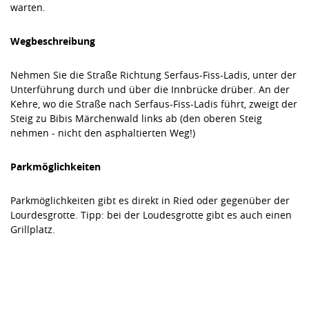
warten.
Wegbeschreibung
Nehmen Sie die Straße Richtung Serfaus-Fiss-Ladis, unter der
Unterführung durch und über die Innbrücke drüber. An der
Kehre, wo die Straße nach Serfaus-Fiss-Ladis führt, zweigt der
Steig zu Bibis Märchenwald links ab (den oberen Steig
nehmen - nicht den asphaltierten Weg!)
Parkmöglichkeiten
Parkmöglichkeiten gibt es direkt in Ried oder gegenüber der
Lourdesgrotte. Tipp: bei der Loudesgrotte gibt es auch einen
Grillplatz.