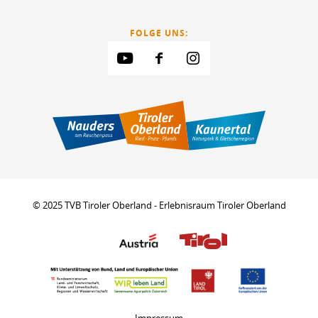
FOLGE UNS:
© 2025 TVB Tiroler Oberland - Erlebnisraum Tiroler Oberland