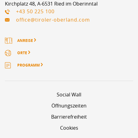
Kirchplatz 48, A-6531 Ried im Oberinntal
+43 50 225 100
office@tiroler-oberland.com
ANREISE
ORTE
PROGRAMM
Social Wall
Öffnungszeiten
Barrierefreiheit
Cookies