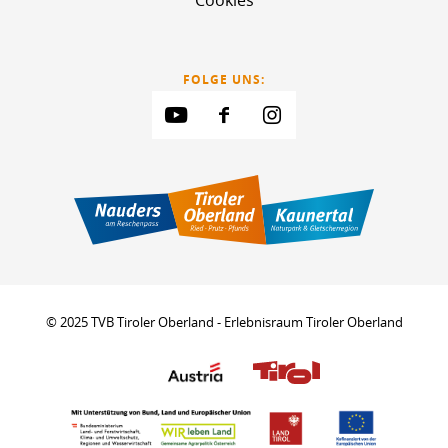
Cookies
FOLGE UNS:
© 2025 TVB Tiroler Oberland - Erlebnisraum Tiroler Oberland