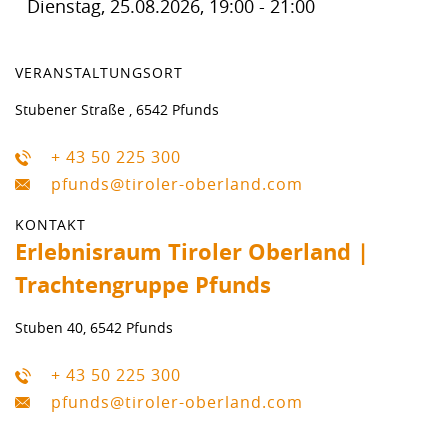
Dienstag, 25.08.2026, 19:00 - 21:00
VERANSTALTUNGSORT
Stubener Straße , 6542 Pfunds
+ 43 50 225 300
pfunds@tiroler-oberland.com
KONTAKT
Erlebnisraum Tiroler Oberland |
Trachtengruppe Pfunds
Stuben 40, 6542 Pfunds
+ 43 50 225 300
pfunds@tiroler-oberland.com