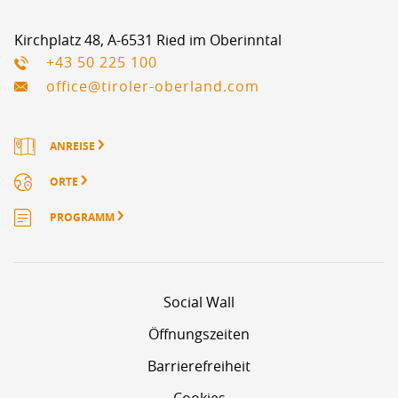
Kirchplatz 48, A-6531 Ried im Oberinntal
+43 50 225 100
office@tiroler-oberland.com
ANREISE
ORTE
PROGRAMM
Social Wall
Öffnungszeiten
Barrierefreiheit