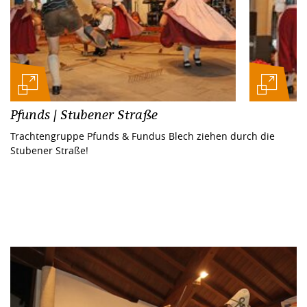
Pfunds | Stubener Straße
Trachtengruppe Pfunds & Fundus Blech ziehen durch die
Stubener Straße!