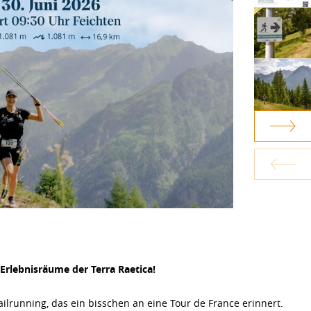
Erlebnisräume der Terra Raetica!
ailrunning, das ein bisschen an eine Tour de France erinnert.