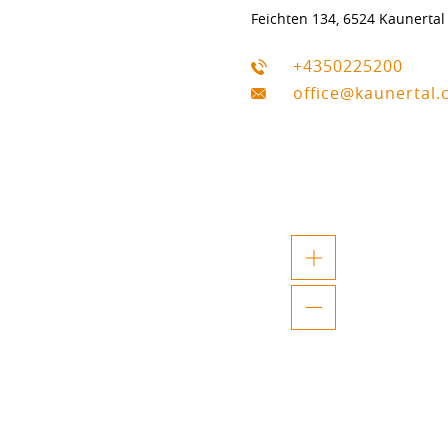
Feichten 134, 6524 Kaunertal
+4350225200
office@kaunertal