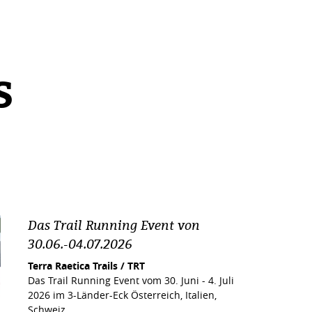
S
Das Trail Running Event von
30.06.-04.07.2026
Terra Raetica Trails / TRT
Das Trail Running Event vom 30. Juni - 4. Juli
2026 im 3-Länder-Eck Österreich, Italien,
Schweiz