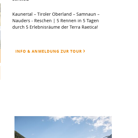
Kaunertal – Tiroler Oberland – Samnaun –
Nauders - Reschen | 5 Rennen in 5 Tagen
durch 5 Erlebnisräume der Terra Raetica!
INFO & ANMELDUNG ZUR TOUR