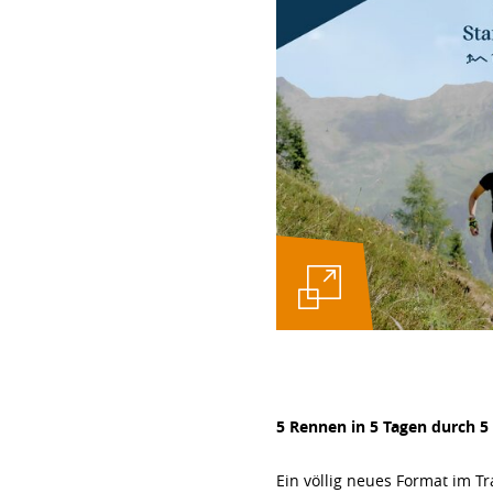
5 Rennen in 5 Tagen durch 5 
Ein völlig neues Format im Tr