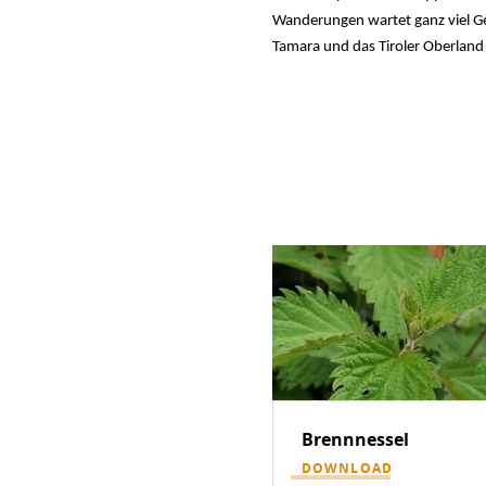
Wanderungen wartet ganz viel G
Tamara und das Tiroler Oberland 
Brennnessel
DOWNLOAD