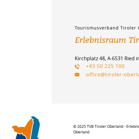
Tourismusverband Tiroler
Erlebnisraum Ti
Kirchplatz 48, A-6531 Ried 
+43 50 225 100
office@tiroler-ober
© 2025 TVB Tiroler Oberland - Erlebni
Oberland