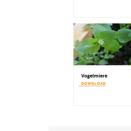
Vogelmiere
DOWNLOAD